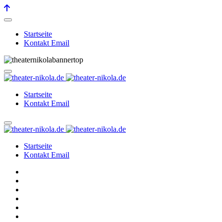
Startseite
Kontakt Email
Startseite
Kontakt Email
Startseite
Kontakt Email