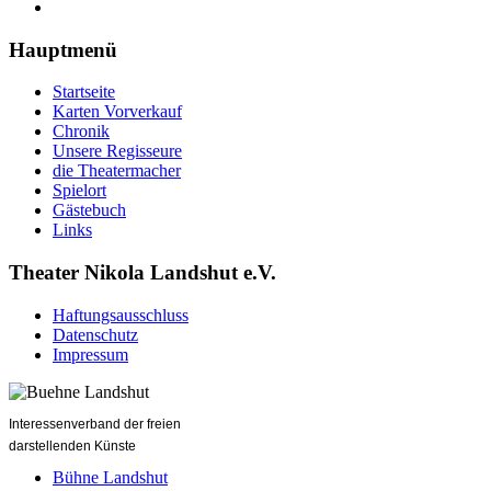
Hauptmenü
Startseite
Karten Vorverkauf
Chronik
Unsere Regisseure
die Theatermacher
Spielort
Gästebuch
Links
Theater Nikola Landshut e.V.
Haftungsausschluss
Datenschutz
Impressum
Interessenverband der freien
darstellenden Künste
Bühne Landshut