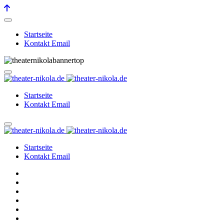
Startseite
Kontakt Email
Startseite
Kontakt Email
Startseite
Kontakt Email