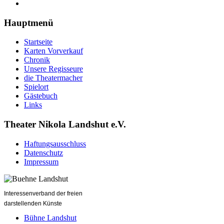
Hauptmenü
Startseite
Karten Vorverkauf
Chronik
Unsere Regisseure
die Theatermacher
Spielort
Gästebuch
Links
Theater Nikola Landshut e.V.
Haftungsausschluss
Datenschutz
Impressum
Interessenverband der freien
darstellenden Künste
Bühne Landshut