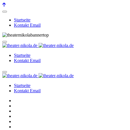
Startseite
Kontakt Email
Startseite
Kontakt Email
Startseite
Kontakt Email