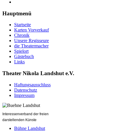
Hauptmenü
Startseite
Karten Vorverkauf
Chronik
Unsere Regisseure
die Theatermacher
Spielort
Gästebuch
Links
Theater Nikola Landshut e.V.
Haftungsausschluss
Datenschutz
Impressum
Interessenverband der freien
darstellenden Künste
Bühne Landshut