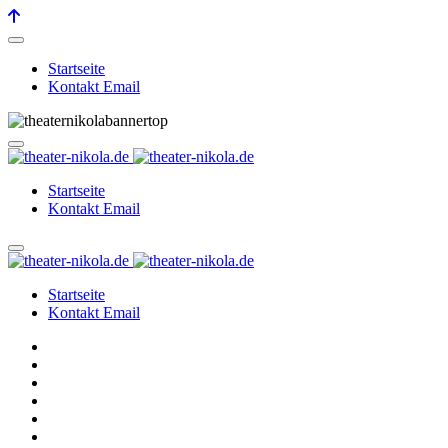
Startseite
Kontakt Email
Startseite
Kontakt Email
Startseite
Kontakt Email