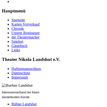
Hauptmenü
Startseite
Karten Vorverkauf
Chronik
Unsere Regisseure
die Theatermacher
Spielort
Gästebuch
Links
Theater Nikola Landshut e.V.
Haftungsausschluss
Datenschutz
Impressum
Interessenverband der freien
darstellenden Künste
Bühne Landshut