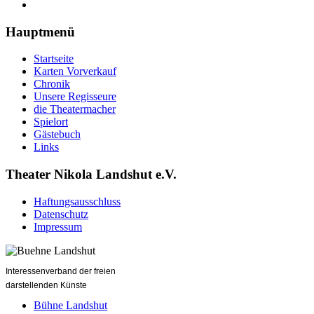
Hauptmenü
Startseite
Karten Vorverkauf
Chronik
Unsere Regisseure
die Theatermacher
Spielort
Gästebuch
Links
Theater Nikola Landshut e.V.
Haftungsausschluss
Datenschutz
Impressum
Interessenverband der freien
darstellenden Künste
Bühne Landshut