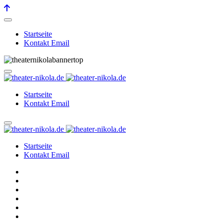
Startseite
Kontakt Email
Startseite
Kontakt Email
Startseite
Kontakt Email