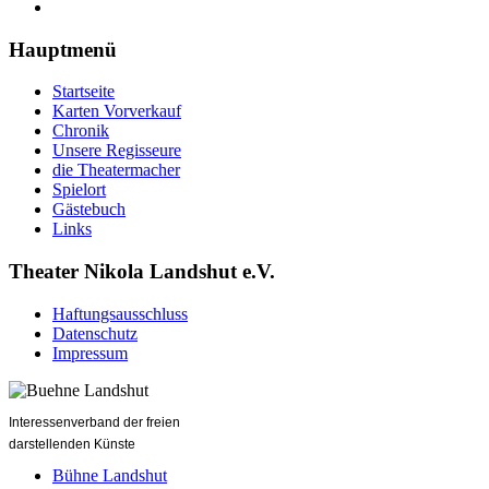
Hauptmenü
Startseite
Karten Vorverkauf
Chronik
Unsere Regisseure
die Theatermacher
Spielort
Gästebuch
Links
Theater Nikola Landshut e.V.
Haftungsausschluss
Datenschutz
Impressum
Interessenverband der freien
darstellenden Künste
Bühne Landshut