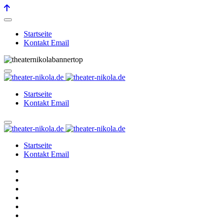
Startseite
Kontakt Email
Startseite
Kontakt Email
Startseite
Kontakt Email