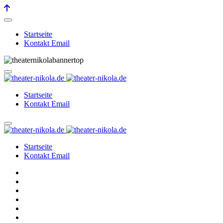
Startseite
Kontakt Email
Startseite
Kontakt Email
Startseite
Kontakt Email