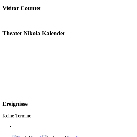
Visitor Counter
Theater Nikola Kalender
Ereignisse
Keine Termine