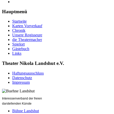
Hauptmenü
Startseite
Karten Vorverkauf
Chronik
Unsere Regisseure
die Theatermacher
Spielort
Gästebuch
Links
Theater Nikola Landshut e.V.
Haftungsausschluss
Datenschutz
Impressum
Interessenverband der freien
darstellenden Künste
Bühne Landshut