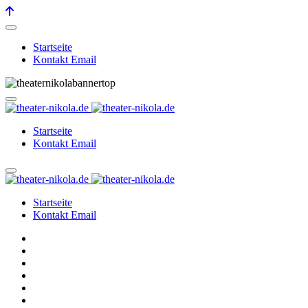
Startseite
Kontakt Email
Startseite
Kontakt Email
Startseite
Kontakt Email