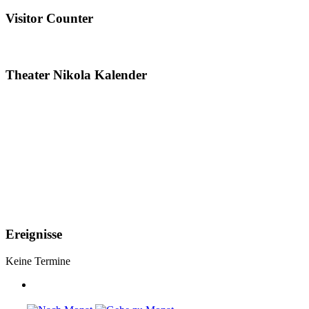
Visitor Counter
Theater Nikola Kalender
Ereignisse
Keine Termine