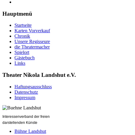
Hauptmenü
Startseite
Karten Vorverkauf
Chronik
Unsere Regisseure
die Theatermacher
Spielort
Gästebuch
Links
Theater Nikola Landshut e.V.
Haftungsausschluss
Datenschutz
Impressum
Interessenverband der freien
darstellenden Künste
Bühne Landshut