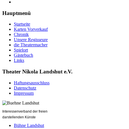
Hauptmenü
Startseite
Karten Vorverkauf
Chronik
Unsere Regisseure
die Theatermacher
Spielort
Gästebuch
Links
Theater Nikola Landshut e.V.
Haftungsausschluss
Datenschutz
Impressum
Interessenverband der freien
darstellenden Künste
Bühne Landshut