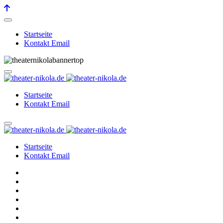
Startseite
Kontakt Email
Startseite
Kontakt Email
Startseite
Kontakt Email