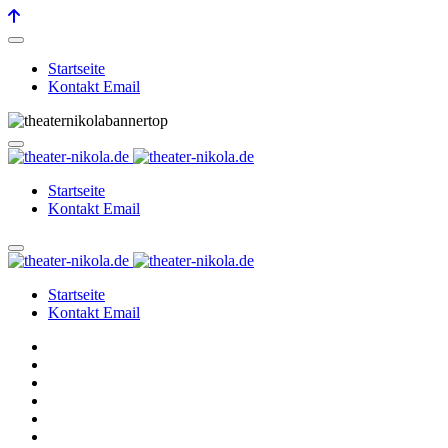
Startseite
Kontakt Email
Startseite
Kontakt Email
Startseite
Kontakt Email