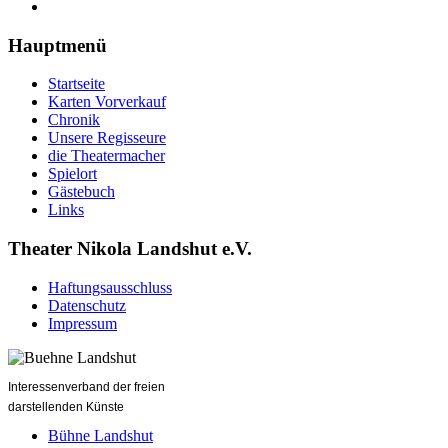
Hauptmenü
Startseite
Karten Vorverkauf
Chronik
Unsere Regisseure
die Theatermacher
Spielort
Gästebuch
Links
Theater Nikola Landshut e.V.
Haftungsausschluss
Datenschutz
Impressum
Interessenverband der freien
darstellenden Künste
Bühne Landshut