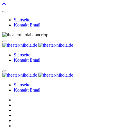
Startseite
Kontakt Email
Startseite
Kontakt Email
Startseite
Kontakt Email