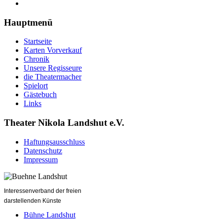
Hauptmenü
Startseite
Karten Vorverkauf
Chronik
Unsere Regisseure
die Theatermacher
Spielort
Gästebuch
Links
Theater Nikola Landshut e.V.
Haftungsausschluss
Datenschutz
Impressum
Interessenverband der freien
darstellenden Künste
Bühne Landshut