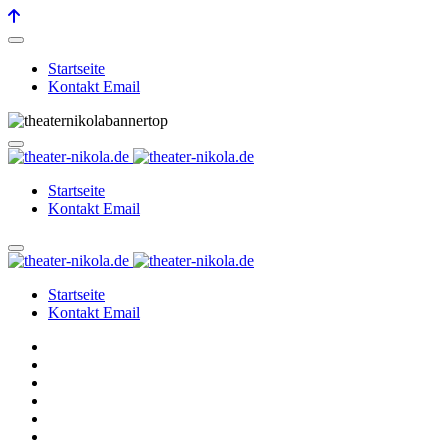
Startseite
Kontakt Email
Startseite
Kontakt Email
Startseite
Kontakt Email