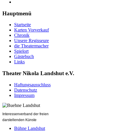
Hauptmenü
Startseite
Karten Vorverkauf
Chronik
Unsere Regisseure
die Theatermacher
Spielort
Gästebuch
Links
Theater Nikola Landshut e.V.
Haftungsausschluss
Datenschutz
Impressum
Interessenverband der freien
darstellenden Künste
Bühne Landshut