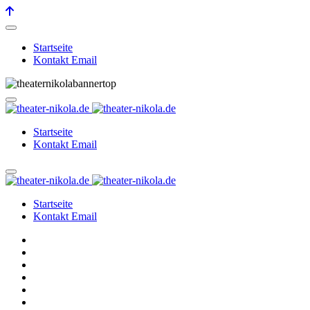
Startseite
Kontakt Email
Startseite
Kontakt Email
Startseite
Kontakt Email