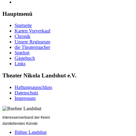
Hauptmenü
Startseite
Karten Vorverkauf
Chronik
Unsere Regisseure
die Theatermacher
Spielort
Gästebuch
Links
Theater Nikola Landshut e.V.
Haftungsausschluss
Datenschutz
Impressum
Interessenverband der freien
darstellenden Künste
Bühne Landshut