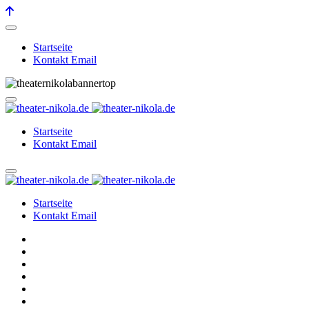
Startseite
Kontakt Email
Startseite
Kontakt Email
Startseite
Kontakt Email