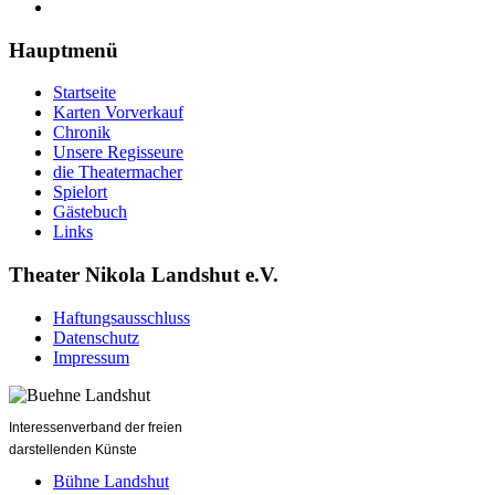
Hauptmenü
Startseite
Karten Vorverkauf
Chronik
Unsere Regisseure
die Theatermacher
Spielort
Gästebuch
Links
Theater Nikola Landshut e.V.
Haftungsausschluss
Datenschutz
Impressum
Interessenverband der freien
darstellenden Künste
Bühne Landshut