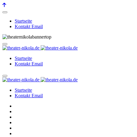
Startseite
Kontakt Email
Startseite
Kontakt Email
Startseite
Kontakt Email