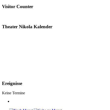
Visitor Counter
Theater Nikola Kalender
Ereignisse
Keine Termine