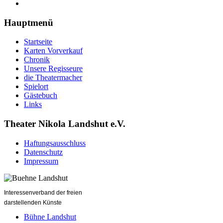
Hauptmenü
Startseite
Karten Vorverkauf
Chronik
Unsere Regisseure
die Theatermacher
Spielort
Gästebuch
Links
Theater Nikola Landshut e.V.
Haftungsausschluss
Datenschutz
Impressum
Interessenverband der freien
darstellenden Künste
Bühne Landshut