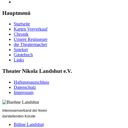
Hauptmenü
Startseite
Karten Vorverkauf
Chronik
Unsere Regisseure
die Theatermacher
Spielort
Gästebuch
Links
Theater Nikola Landshut e.V.
Haftungsausschluss
Datenschutz
Impressum
Interessenverband der freien
darstellenden Künste
Bühne Landshut