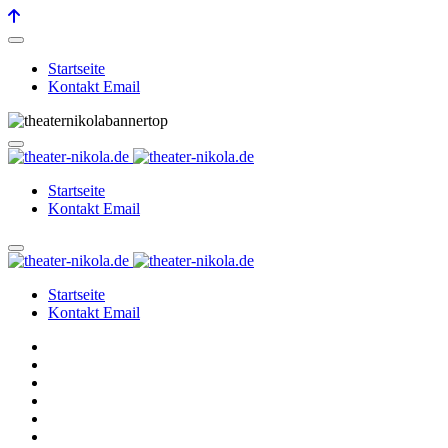
Startseite
Kontakt Email
Startseite
Kontakt Email
Startseite
Kontakt Email