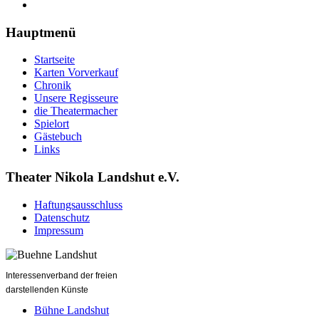
Hauptmenü
Startseite
Karten Vorverkauf
Chronik
Unsere Regisseure
die Theatermacher
Spielort
Gästebuch
Links
Theater Nikola Landshut e.V.
Haftungsausschluss
Datenschutz
Impressum
Interessenverband der freien
darstellenden Künste
Bühne Landshut