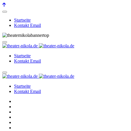
Startseite
Kontakt Email
Startseite
Kontakt Email
Startseite
Kontakt Email