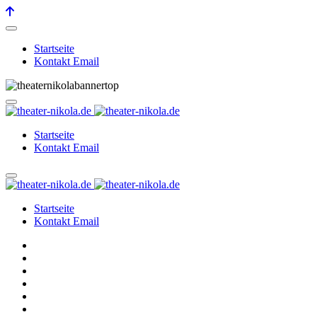
Startseite
Kontakt Email
Startseite
Kontakt Email
Startseite
Kontakt Email