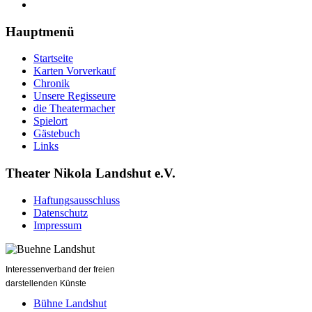
Hauptmenü
Startseite
Karten Vorverkauf
Chronik
Unsere Regisseure
die Theatermacher
Spielort
Gästebuch
Links
Theater Nikola Landshut e.V.
Haftungsausschluss
Datenschutz
Impressum
Interessenverband der freien
darstellenden Künste
Bühne Landshut