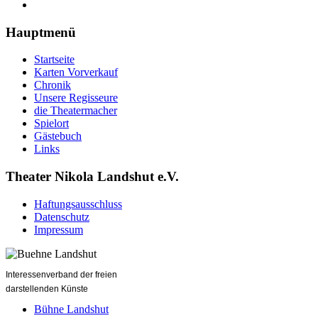
Hauptmenü
Startseite
Karten Vorverkauf
Chronik
Unsere Regisseure
die Theatermacher
Spielort
Gästebuch
Links
Theater Nikola Landshut e.V.
Haftungsausschluss
Datenschutz
Impressum
Interessenverband der freien
darstellenden Künste
Bühne Landshut