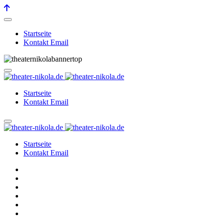
Startseite
Kontakt Email
Startseite
Kontakt Email
Startseite
Kontakt Email