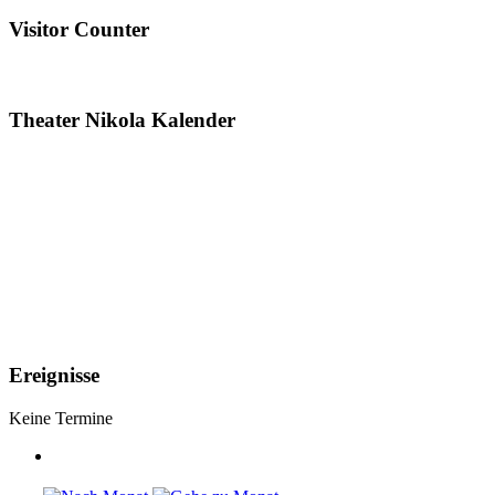
Visitor Counter
Theater Nikola Kalender
Ereignisse
Keine Termine