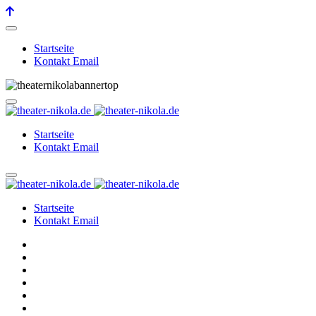
Startseite
Kontakt Email
Startseite
Kontakt Email
Startseite
Kontakt Email