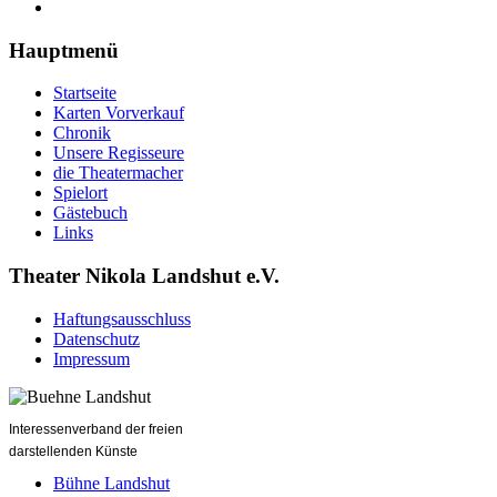
Hauptmenü
Startseite
Karten Vorverkauf
Chronik
Unsere Regisseure
die Theatermacher
Spielort
Gästebuch
Links
Theater Nikola Landshut e.V.
Haftungsausschluss
Datenschutz
Impressum
Interessenverband der freien
darstellenden Künste
Bühne Landshut