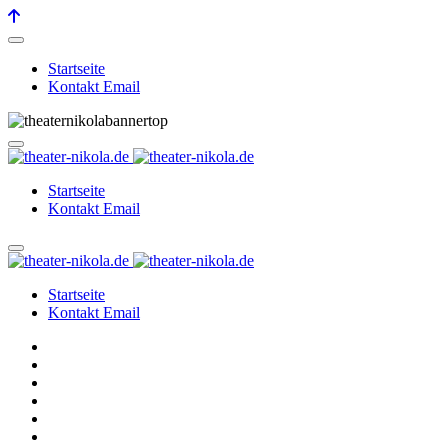
Startseite
Kontakt Email
Startseite
Kontakt Email
Startseite
Kontakt Email