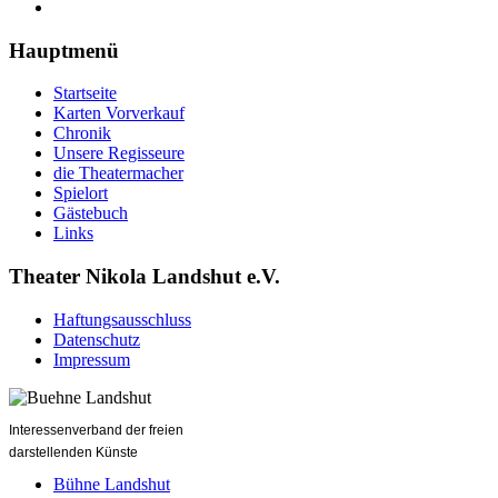
Hauptmenü
Startseite
Karten Vorverkauf
Chronik
Unsere Regisseure
die Theatermacher
Spielort
Gästebuch
Links
Theater Nikola Landshut e.V.
Haftungsausschluss
Datenschutz
Impressum
Interessenverband der freien
darstellenden Künste
Bühne Landshut