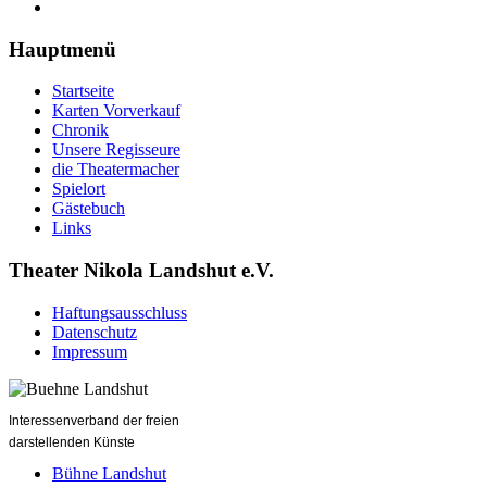
Hauptmenü
Startseite
Karten Vorverkauf
Chronik
Unsere Regisseure
die Theatermacher
Spielort
Gästebuch
Links
Theater Nikola Landshut e.V.
Haftungsausschluss
Datenschutz
Impressum
Interessenverband der freien
darstellenden Künste
Bühne Landshut