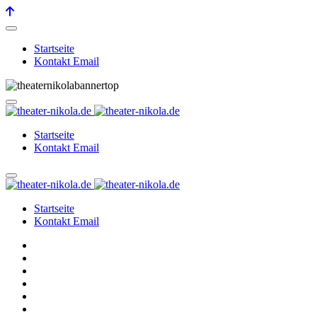
Startseite
Kontakt Email
Startseite
Kontakt Email
Startseite
Kontakt Email