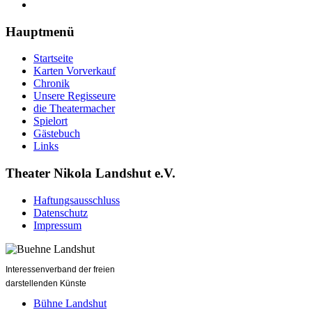
Hauptmenü
Startseite
Karten Vorverkauf
Chronik
Unsere Regisseure
die Theatermacher
Spielort
Gästebuch
Links
Theater Nikola Landshut e.V.
Haftungsausschluss
Datenschutz
Impressum
Interessenverband der freien
darstellenden Künste
Bühne Landshut