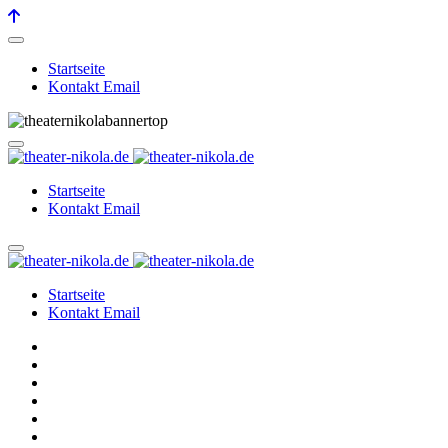
Startseite
Kontakt Email
Startseite
Kontakt Email
Startseite
Kontakt Email