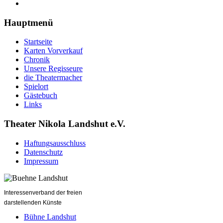
Hauptmenü
Startseite
Karten Vorverkauf
Chronik
Unsere Regisseure
die Theatermacher
Spielort
Gästebuch
Links
Theater Nikola Landshut e.V.
Haftungsausschluss
Datenschutz
Impressum
Interessenverband der freien
darstellenden Künste
Bühne Landshut