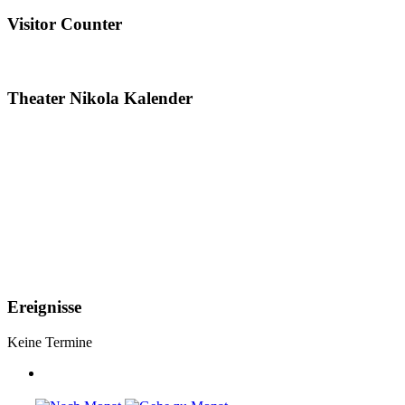
Visitor Counter
Theater Nikola Kalender
Ereignisse
Keine Termine