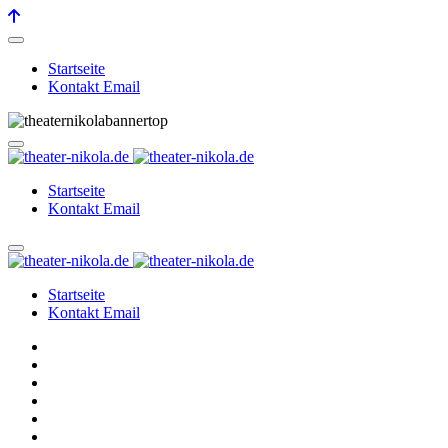
Startseite
Kontakt Email
Startseite
Kontakt Email
Startseite
Kontakt Email