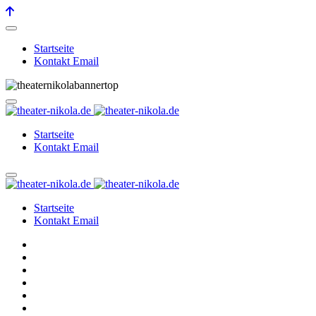
Startseite
Kontakt Email
Startseite
Kontakt Email
Startseite
Kontakt Email