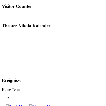
Visitor Counter
Theater Nikola Kalender
Ereignisse
Keine Termine