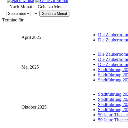
Nach Monat
Gehe zu Monat
Gehe zu Monat
Termine für
Die Zaubertrom
April 2025
Die Zaubertrom
Die Zaubertrom
Die Zaubertrom
Die Zaubertrom
Mai 2025
Stadtführung 20
Stadtführung 20
Stadtführung 20
Stadtführung 20
Stadtführung 20
Stadtführung 20
Oktober 2025
Stadtführung 20
50 Jahre Theate
50 Jahre Theate