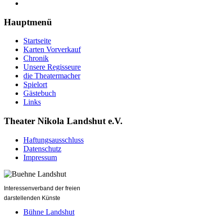
Hauptmenü
Startseite
Karten Vorverkauf
Chronik
Unsere Regisseure
die Theatermacher
Spielort
Gästebuch
Links
Theater Nikola Landshut e.V.
Haftungsausschluss
Datenschutz
Impressum
Interessenverband der freien
darstellenden Künste
Bühne Landshut