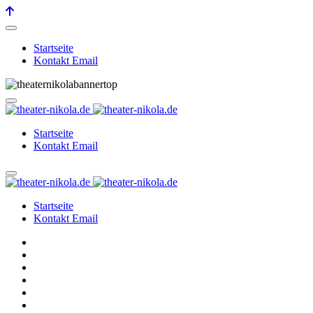
Startseite
Kontakt Email
Startseite
Kontakt Email
Startseite
Kontakt Email