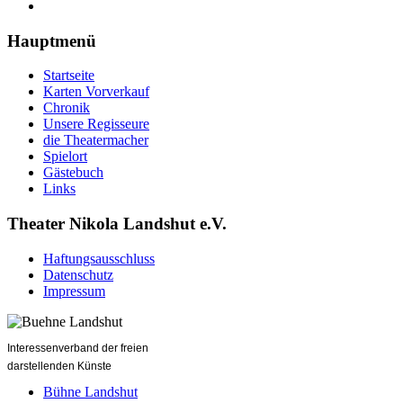
Hauptmenü
Startseite
Karten Vorverkauf
Chronik
Unsere Regisseure
die Theatermacher
Spielort
Gästebuch
Links
Theater Nikola Landshut e.V.
Haftungsausschluss
Datenschutz
Impressum
Interessenverband der freien
darstellenden Künste
Bühne Landshut