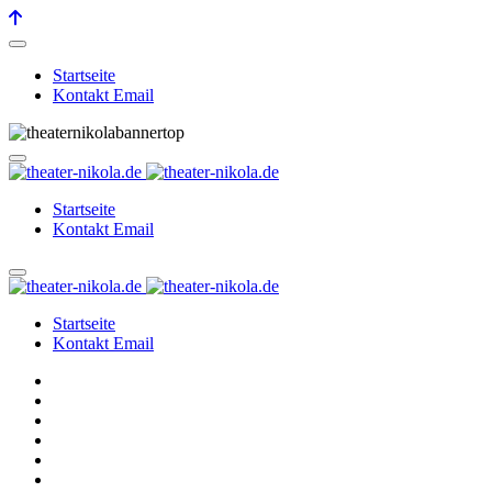
Startseite
Kontakt Email
Startseite
Kontakt Email
Startseite
Kontakt Email