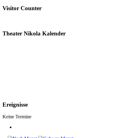
Visitor Counter
Theater Nikola Kalender
Ereignisse
Keine Termine