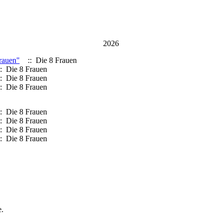
2026
rauen"
:: Die 8 Frauen
: Die 8 Frauen
: Die 8 Frauen
: Die 8 Frauen
: Die 8 Frauen
: Die 8 Frauen
: Die 8 Frauen
: Die 8 Frauen
e.