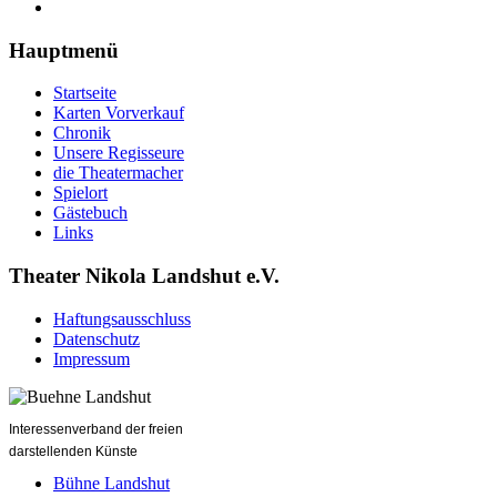
Hauptmenü
Startseite
Karten Vorverkauf
Chronik
Unsere Regisseure
die Theatermacher
Spielort
Gästebuch
Links
Theater Nikola Landshut e.V.
Haftungsausschluss
Datenschutz
Impressum
Interessenverband der freien
darstellenden Künste
Bühne Landshut