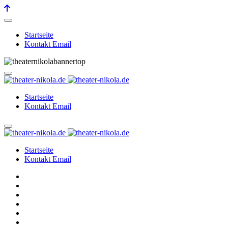
Startseite
Kontakt Email
Startseite
Kontakt Email
Startseite
Kontakt Email