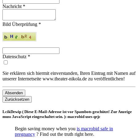
Nachricht
*
Bild Überprüfung
*
Datenschutz
*
Sie erklären sich hiermit einverstanden, Ihren Eintrag mit Namen auf
unserer Internetseite www.theater-nikola.de zu veröffentlichen!
Absenden
Zurücksetzen
LcikDewip (
Diese E-Mail-Adresse ist vor Spambots geschützt! Zur Anzeige
muss JavaScript eingeschaltet sein.
): macrobid uses qejc
Begin saving money when you
is macrobid safe in
pregnancy
? Find out the truth right here.