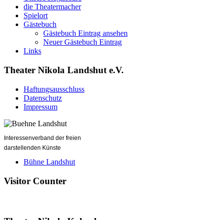
die Theatermacher
Spielort
Gästebuch
Gästebuch Eintrag ansehen
Neuer Gästebuch Eintrag
Links
Theater Nikola Landshut e.V.
Haftungsausschluss
Datenschutz
Impressum
Interessenverband der freien
darstellenden Künste
Bühne Landshut
Visitor Counter