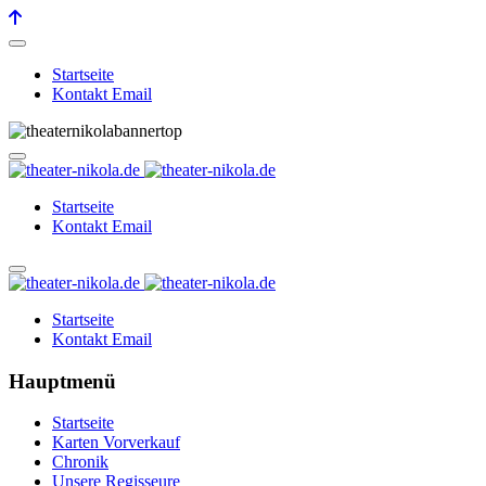
Startseite
Kontakt Email
Startseite
Kontakt Email
Startseite
Kontakt Email
Hauptmenü
Startseite
Karten Vorverkauf
Chronik
Unsere Regisseure