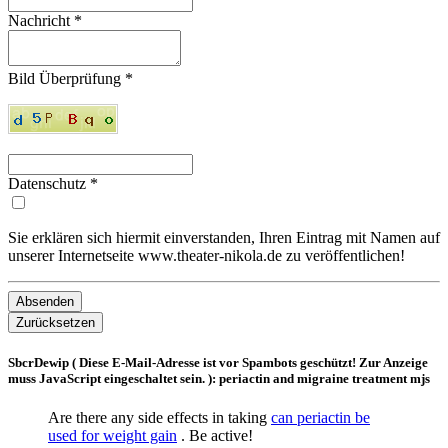
Nachricht
*
Bild Überprüfung
*
Datenschutz
*
Sie erklären sich hiermit einverstanden, Ihren Eintrag mit Namen auf
unserer Internetseite www.theater-nikola.de zu veröffentlichen!
Absenden
Zurücksetzen
SbcrDewip (
Diese E-Mail-Adresse ist vor Spambots geschützt! Zur Anzeige
muss JavaScript eingeschaltet sein.
): periactin and migraine treatment mjs
Are there any side effects in taking
can periactin be
used for weight gain
. Be active!