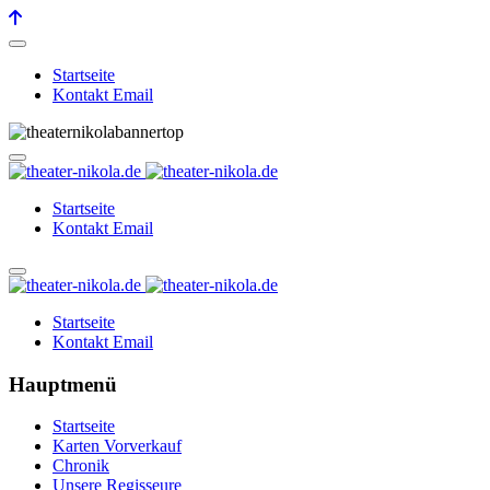
Startseite
Kontakt Email
Startseite
Kontakt Email
Startseite
Kontakt Email
Hauptmenü
Startseite
Karten Vorverkauf
Chronik
Unsere Regisseure