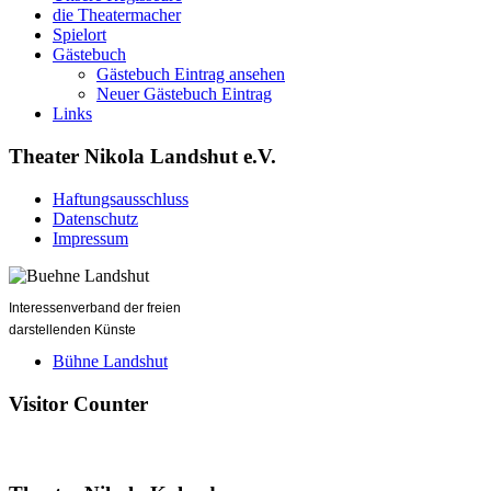
die Theatermacher
Spielort
Gästebuch
Gästebuch Eintrag ansehen
Neuer Gästebuch Eintrag
Links
Theater Nikola Landshut e.V.
Haftungsausschluss
Datenschutz
Impressum
Interessenverband der freien
darstellenden Künste
Bühne Landshut
Visitor Counter