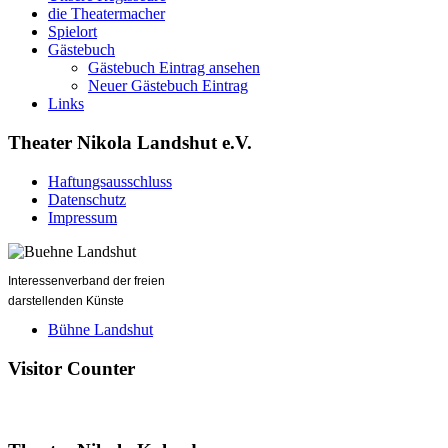
die Theatermacher
Spielort
Gästebuch
Gästebuch Eintrag ansehen
Neuer Gästebuch Eintrag
Links
Theater Nikola Landshut e.V.
Haftungsausschluss
Datenschutz
Impressum
Interessenverband der freien
darstellenden Künste
Bühne Landshut
Visitor Counter