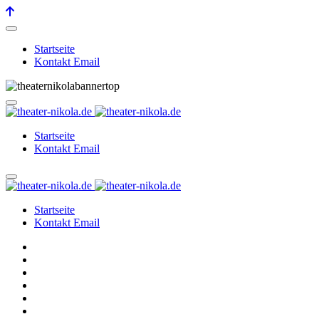
Startseite
Kontakt Email
Startseite
Kontakt Email
Startseite
Kontakt Email