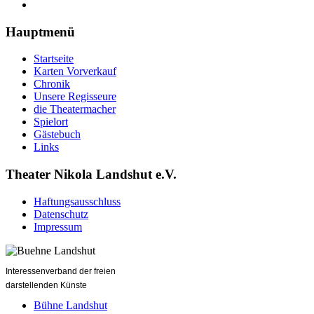
Hauptmenü
Startseite
Karten Vorverkauf
Chronik
Unsere Regisseure
die Theatermacher
Spielort
Gästebuch
Links
Theater Nikola Landshut e.V.
Haftungsausschluss
Datenschutz
Impressum
Interessenverband der freien
darstellenden Künste
Bühne Landshut