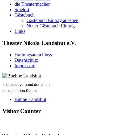
die Theatermacher
Spielort
Gästebuch
Gästebuch Eintrag ansehen
Neuer Gästebuch Eintrag
Links
Theater Nikola Landshut e.V.
Haftungsausschluss
Datenschutz
Impressum
Interessenverband der freien
darstellenden Künste
Bühne Landshut
Visitor Counter