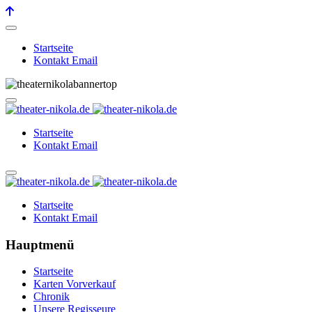
Startseite
Kontakt Email
Startseite
Kontakt Email
Startseite
Kontakt Email
Hauptmenü
Startseite
Karten Vorverkauf
Chronik
Unsere Regisseure