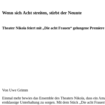
Wenn sich Acht streiten, stirbt der Neunte
Theater Nikola feiert mit „Die acht Frauen“ gelungene Premiere 
Von Uwe Grimm
Einmal mehr bewies das Ensemble des Theaters Nikola, dass ein Amate
erstklassige Unterhaltung zu sorgen. Mit dem Stück „Die acht Frauen“ 