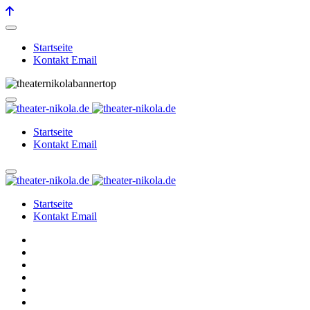
Startseite
Kontakt Email
Startseite
Kontakt Email
Startseite
Kontakt Email