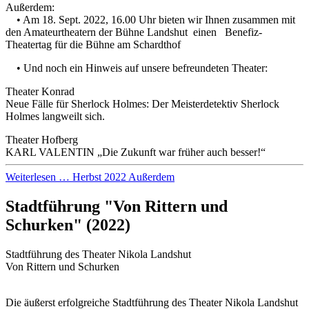
Außerdem:
• Am 18. Sept. 2022, 16.00 Uhr bieten wir Ihnen zusammen mit
den Amateurtheatern der Bühne Landshut einen Benefiz-
Theatertag für die Bühne am Schardthof
• Und noch ein Hinweis auf unsere befreundeten Theater:
Theater Konrad
Neue Fälle für Sherlock Holmes: Der Meisterdetektiv Sherlock
Holmes langweilt sich.
Theater Hofberg
KARL VALENTIN „‬Die Zukunft war früher auch besser!‬“
Weiterlesen … Herbst 2022 Außerdem
Stadtführung "Von Rittern und
Schurken" (2022)
Stadtführung des Theater Nikola Landshut
Von Rittern und Schurken
Die äußerst erfolgreiche Stadtführung des Theater Nikola Landshut