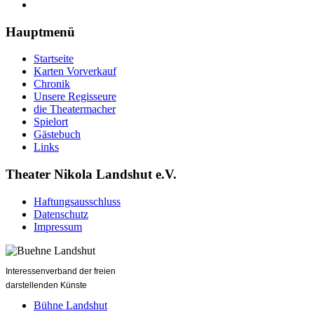
Hauptmenü
Startseite
Karten Vorverkauf
Chronik
Unsere Regisseure
die Theatermacher
Spielort
Gästebuch
Links
Theater Nikola Landshut e.V.
Haftungsausschluss
Datenschutz
Impressum
Interessenverband der freien
darstellenden Künste
Bühne Landshut