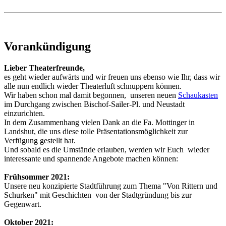
Vorankündigung
Lieber Theaterfreunde,
es geht wieder aufwärts und wir freuen uns ebenso wie Ihr, dass wir
alle nun endlich wieder Theaterluft schnuppern können.
Wir haben schon mal damit begonnen, unseren neuen
Schaukasten
im Durchgang zwischen Bischof-Sailer-Pl. und Neustadt
einzurichten.
In dem Zusammenhang vielen Dank an die Fa. Mottinger in
Landshut, die uns diese tolle Präsentationsmöglichkeit zur
Verfügung gestellt hat.
Und sobald es die Umstände erlauben, werden wir Euch wieder
interessante und spannende Angebote machen können:
Frühsommer 2021:
Unsere neu konzipierte Stadtführung zum Thema "Von Rittern und
Schurken" mit Geschichten von der Stadtgründung bis zur
Gegenwart.
Oktober 2021: