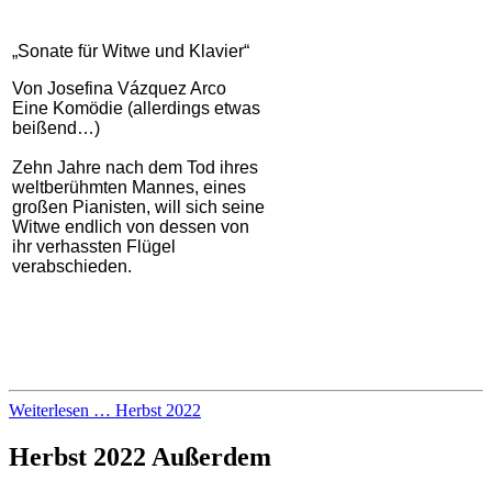
„Sonate für Witwe und Klavier“
Von Josefina Vázquez Arco
Eine Komödie (allerdings etwas
beißend…)
Zehn Jahre nach dem Tod ihres
weltberühmten Mannes, eines
großen Pianisten, will sich seine
Witwe endlich von dessen von
ihr verhassten Flügel
verabschieden.
Weiterlesen … Herbst 2022
Herbst 2022 Außerdem