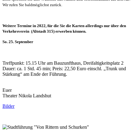
Wir rufen Sie baldmöglichst zurück.
Weitere Termine in 2022, für die Sie die Karten allerdings nur über den
Verkehrsverein (Altstadt 315) erwerben können.
So. 25. September
Treffpunkt: 15.15 Uhr am Bauzunfthaus, Dreifaltigkeitsplatz 2
Dauer: ca. 1 Std. 45 min; Preis: 22,50 Euro einschl. „Trunk und
Stärkung“ am Ende der Führung.
Euer
Theater Nikola Landshut
Bilder