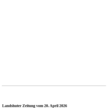
Landshuter Zeitung vom 20. April 2026