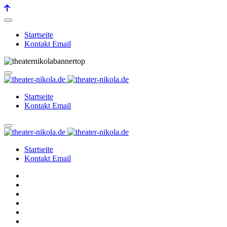
Startseite
Kontakt Email
Startseite
Kontakt Email
Startseite
Kontakt Email