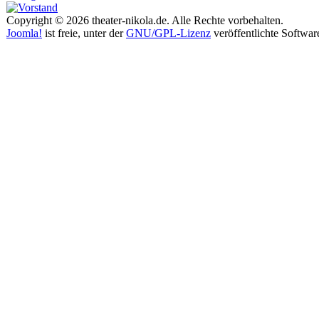
Copyright © 2026 theater-nikola.de. Alle Rechte vorbehalten.
Joomla!
ist freie, unter der
GNU/GPL-Lizenz
veröffentlichte Softwar