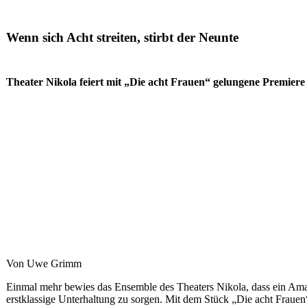
Wenn sich Acht streiten, stirbt der Neunte
Theater Nikola feiert mit „Die acht Frauen“ gelungene Premiere 
Von Uwe Grimm
Einmal mehr bewies das Ensemble des Theaters Nikola, dass ein Amate
erstklassige Unterhaltung zu sorgen. Mit dem Stück „Die acht Frauen“ 