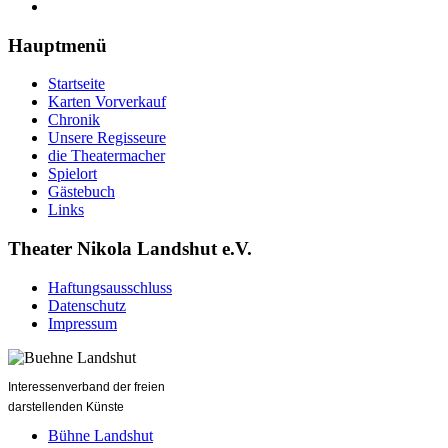
Hauptmenü
Startseite
Karten Vorverkauf
Chronik
Unsere Regisseure
die Theatermacher
Spielort
Gästebuch
Links
Theater Nikola Landshut e.V.
Haftungsausschluss
Datenschutz
Impressum
Interessenverband der freien
darstellenden Künste
Bühne Landshut