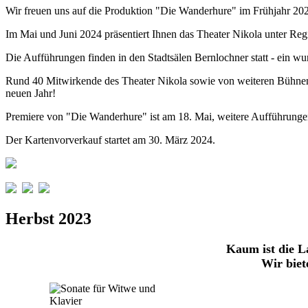
Wir freuen uns auf die Produktion "Die Wanderhure" im Frühjahr 20
Im Mai und Juni 2024 präsentiert Ihnen das Theater Nikola unter 
Die Aufführungen finden in den Stadtsälen Bernlochner statt - ein wu
Rund 40 Mitwirkende des Theater Nikola sowie von weiteren Bühnen
neuen Jahr!
Premiere von "Die Wanderhure" ist am 18. Mai, weitere Aufführungen si
Der Kartenvorverkauf startet am 30. März 2024.
Herbst 2023
Kaum ist die L
Wir biet