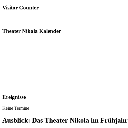
Visitor Counter
Theater Nikola Kalender
Ereignisse
Keine Termine
Ausblick: Das Theater Nikola im Frühjahr