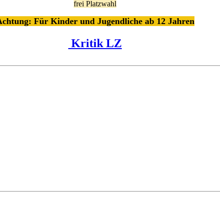
frei Platzwahl
chtung: Für Kinder und Jugendliche ab 12 Jahren
Kritik LZ