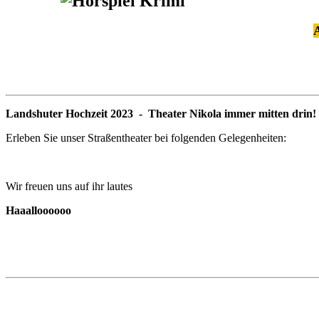
A
Landshuter Hochzeit 2023
- Theater Nikola immer mitten drin!
Erleben Sie unser Straßentheater bei folgenden Gelegenheiten:
Wir freuen uns auf ihr lautes
Haaalloooooo