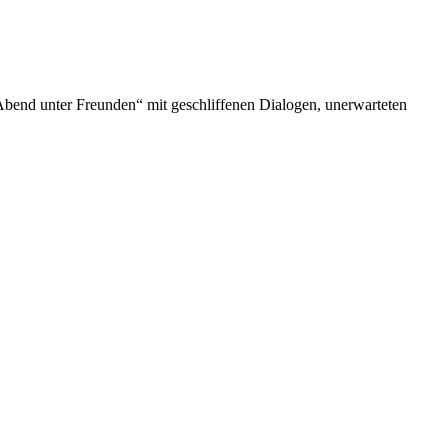
Abend unter Freunden“ mit geschliffenen Dialogen, unerwarteten