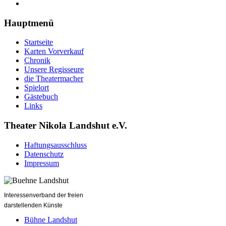
Hauptmenü
Startseite
Karten Vorverkauf
Chronik
Unsere Regisseure
die Theatermacher
Spielort
Gästebuch
Links
Theater Nikola Landshut e.V.
Haftungsausschluss
Datenschutz
Impressum
Interessenverband der freien
darstellenden Künste
Bühne Landshut