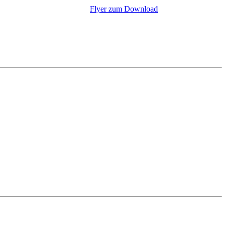
Flyer zum Download