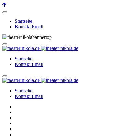
Startseite
Kontakt Email
Startseite
Kontakt Email
Startseite
Kontakt Email