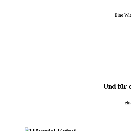
Eine Wie
Und für 
ein