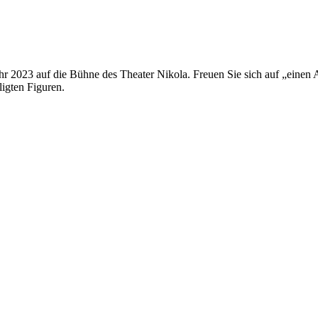
 2023 auf die Bühne des Theater Nikola. Freuen Sie sich auf „einen 
igten Figuren.