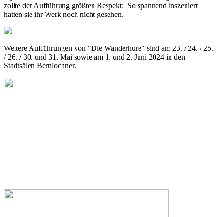
zollte der Aufführung größten Respekt: So spannend inszeniert
hatten sie ihr Werk noch nicht gesehen.
Weitere Aufführungen von "Die Wanderhure" sind am 23. / 24. / 25.
/ 26. / 30. und 31. Mai sowie am 1. und 2. Juni 2024 in den
Stadtsälen Bernlochner.