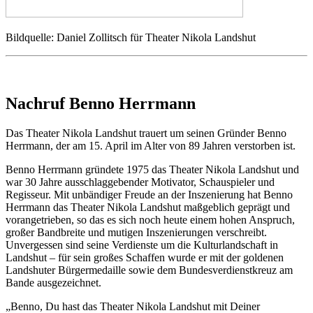
Bildquelle: Daniel Zollitsch für Theater Nikola Landshut
Nachruf Benno Herrmann
Das Theater Nikola Landshut trauert um seinen Gründer Benno
Herrmann, der am 15. April im Alter von 89 Jahren verstorben ist.
Benno Herrmann gründete 1975 das Theater Nikola Landshut und
war 30 Jahre ausschlaggebender Motivator, Schauspieler und
Regisseur. Mit unbändiger Freude an der Inszenierung hat Benno
Herrmann das Theater Nikola Landshut maßgeblich geprägt und
vorangetrieben, so das es sich noch heute einem hohen Anspruch,
großer Bandbreite und mutigen Inszenierungen verschreibt.
Unvergessen sind seine Verdienste um die Kulturlandschaft in
Landshut – für sein großes Schaffen wurde er mit der goldenen
Landshuter Bürgermedaille sowie dem Bundesverdienstkreuz am
Bande ausgezeichnet.
„Benno, Du hast das Theater Nikola Landshut mit Deiner