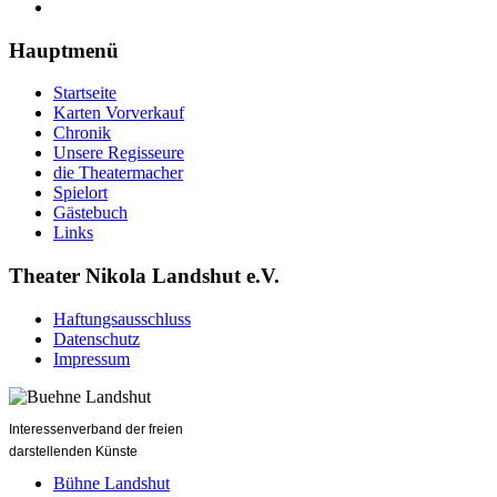
Hauptmenü
Startseite
Karten Vorverkauf
Chronik
Unsere Regisseure
die Theatermacher
Spielort
Gästebuch
Links
Theater Nikola Landshut e.V.
Haftungsausschluss
Datenschutz
Impressum
Interessenverband der freien
darstellenden Künste
Bühne Landshut