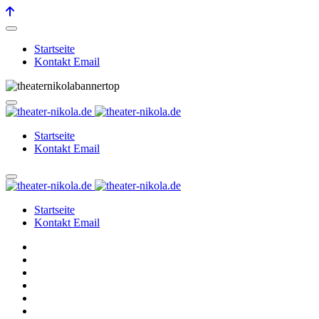
Startseite
Kontakt Email
Startseite
Kontakt Email
Startseite
Kontakt Email