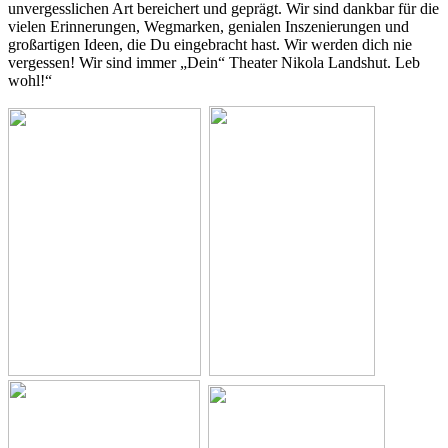
unvergesslichen Art bereichert und geprägt. Wir sind dankbar für die
vielen Erinnerungen, Wegmarken, genialen Inszenierungen und
großartigen Ideen, die Du eingebracht hast. Wir werden dich nie
vergessen! Wir sind immer „Dein“ Theater Nikola Landshut. Leb
wohl!“