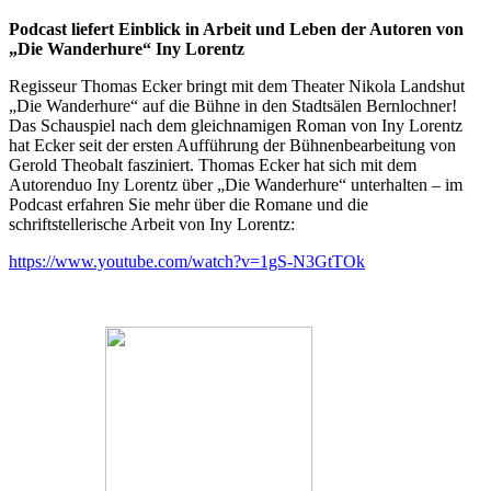
Podcast liefert Einblick in Arbeit und Leben der Autoren von
„Die Wanderhure“ Iny Lorentz
Regisseur Thomas Ecker bringt mit dem Theater Nikola Landshut
„Die Wanderhure“ auf die Bühne in den Stadtsälen Bernlochner!
Das Schauspiel nach dem gleichnamigen Roman von Iny Lorentz
hat Ecker seit der ersten Aufführung der Bühnenbearbeitung von
Gerold Theobalt fasziniert. Thomas Ecker hat sich mit dem
Autorenduo Iny Lorentz über „Die Wanderhure“ unterhalten – im
Podcast erfahren Sie mehr über die Romane und die
schriftstellerische Arbeit von Iny Lorentz:
https://www.youtube.com/watch?v=1gS-N3GtTOk