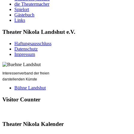
die Theatermacher
Spielort
Gästebuch
Links
Theater Nikola Landshut e.V.
Haftungsausschluss
Datenschutz
Impressum
Interessenverband der freien
darstellenden Künste
Bühne Landshut
Visitor Counter
Theater Nikola Kalender