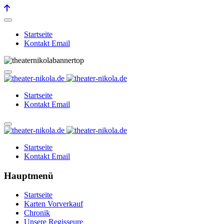
Startseite
Kontakt Email
Startseite
Kontakt Email
Startseite
Kontakt Email
Hauptmenü
Startseite
Karten Vorverkauf
Chronik
Unsere Regisseure