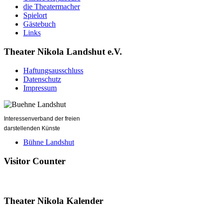
die Theatermacher
Spielort
Gästebuch
Links
Theater Nikola Landshut e.V.
Haftungsausschluss
Datenschutz
Impressum
Interessenverband der freien
darstellenden Künste
Bühne Landshut
Visitor Counter
Theater Nikola Kalender