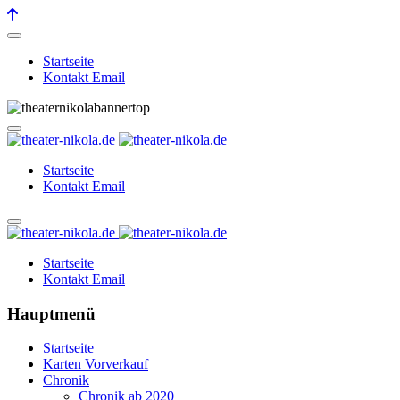
Startseite
Kontakt Email
Startseite
Kontakt Email
Startseite
Kontakt Email
Hauptmenü
Startseite
Karten Vorverkauf
Chronik
Chronik ab 2020