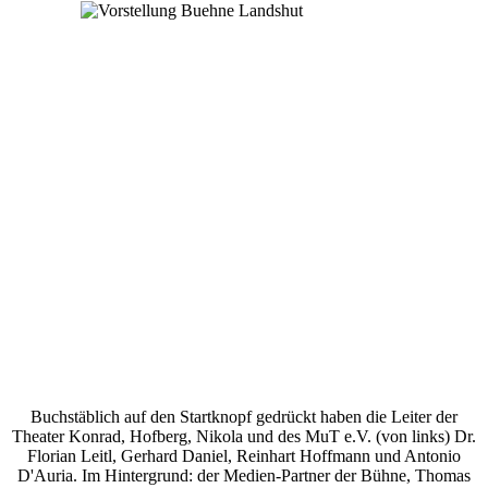
Buchstäblich auf den Startknopf gedrückt haben die Leiter der
Theater Konrad, Hofberg, Nikola und des MuT e.V. (von links) Dr.
Florian Leitl, Gerhard Daniel, Reinhart Hoffmann und Antonio
D'Auria. Im Hintergrund: der Medien-Partner der Bühne, Thomas