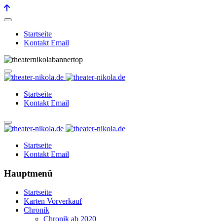
Startseite
Kontakt Email
Startseite
Kontakt Email
Startseite
Kontakt Email
Hauptmenü
Startseite
Karten Vorverkauf
Chronik
Chronik ab 2020