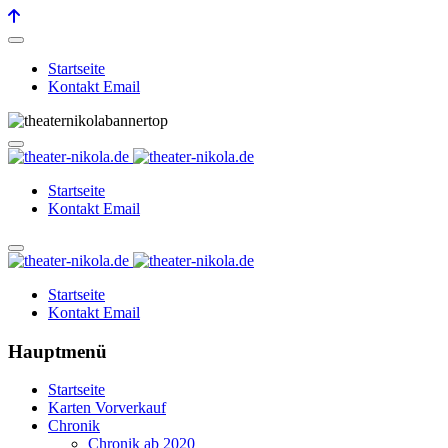
Startseite
Kontakt Email
Startseite
Kontakt Email
Startseite
Kontakt Email
Hauptmenü
Startseite
Karten Vorverkauf
Chronik
Chronik ab 2020