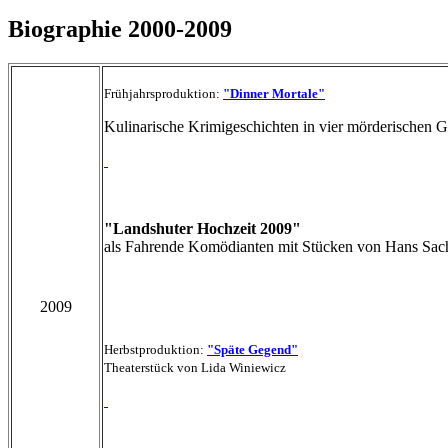
Biographie 2000-2009
Frühjahrsproduktion:
"Dinner Mortale"
Kulinarische Krimigeschichten in vier mörderischen 
"Landshuter Hochzeit 2009"
als Fahrende Komödianten mit Stücken von Hans Sac
2009
Herbstproduktion:
"Späte Gegend"
Theaterstück von Lida Winiewicz