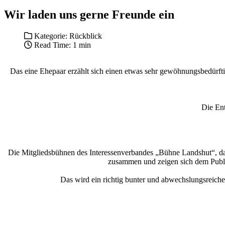
Wir laden uns gerne Freunde ein
Kategorie:
Rückblick
Read Time: 1 min
Das eine Ehepaar erzählt sich einen etwas sehr gewöhnungsbedürft
Die Ent
Die Mitgliedsbühnen des Interessenverbandes „Bühne Landshut“, d
zusammen und zeigen sich dem Publi
Das wird ein richtig bunter und abwechslungsreiche