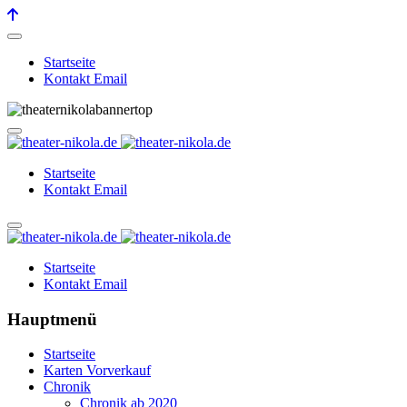
Startseite
Kontakt Email
Startseite
Kontakt Email
Startseite
Kontakt Email
Hauptmenü
Startseite
Karten Vorverkauf
Chronik
Chronik ab 2020