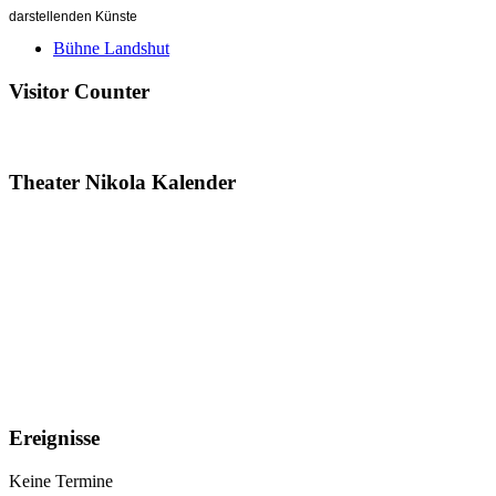
darstellenden Künste
Bühne Landshut
Visitor Counter
Theater Nikola Kalender
Ereignisse
Keine Termine