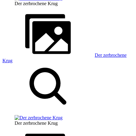
Der zerbrochene Krug
Der zerbrochene
Krug
Der zerbrochene Krug