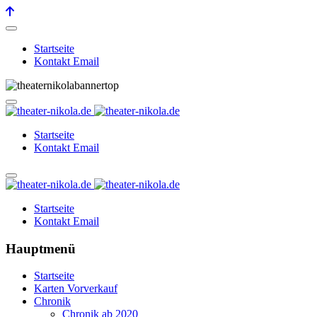
Startseite
Kontakt Email
Startseite
Kontakt Email
Startseite
Kontakt Email
Hauptmenü
Startseite
Karten Vorverkauf
Chronik
Chronik ab 2020