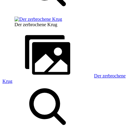
Der zerbrochene Krug
Der zerbrochene
Krug