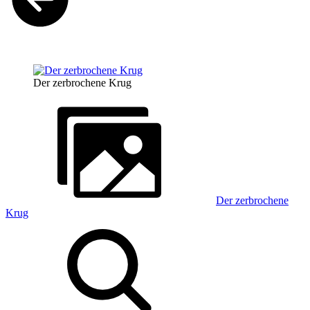
Der zerbrochene Krug
Der zerbrochene
Krug