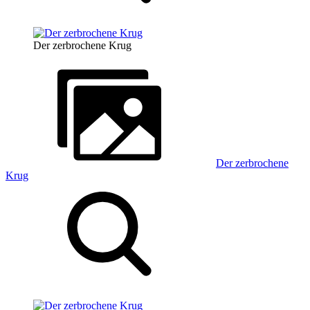
Der zerbrochene Krug
Der zerbrochene
Krug