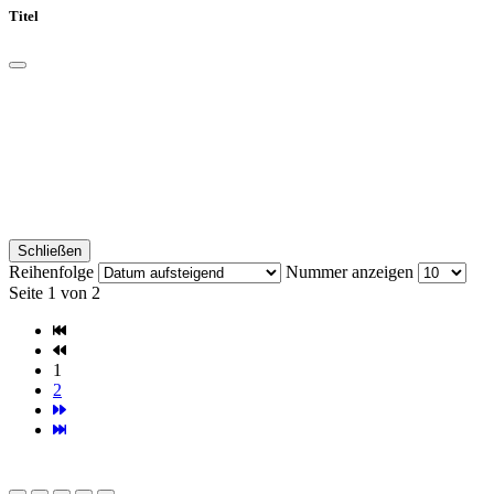
Titel
Schließen
Reihenfolge
Nummer anzeigen
Seite 1 von 2
1
2