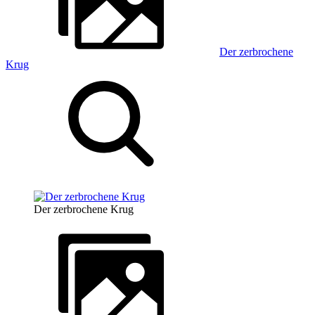
Der zerbrochene
Krug
Der zerbrochene Krug