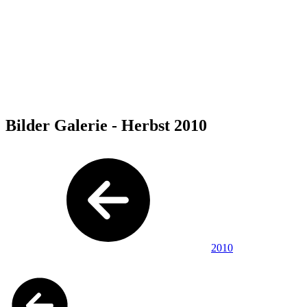
Bilder Galerie - Herbst 2010
2010