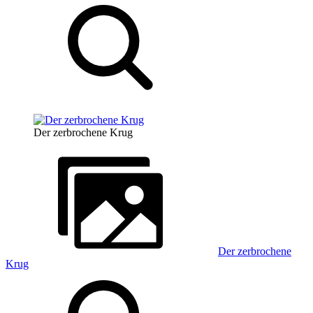
Der zerbrochene Krug
Der zerbrochene
Krug