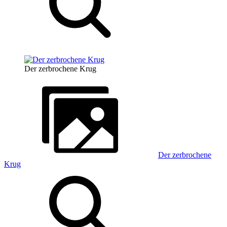
Der zerbrochene Krug
Der zerbrochene
Krug