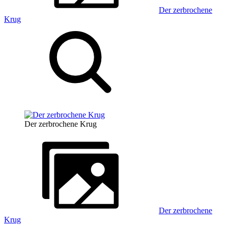
Der zerbrochene
Krug
Der zerbrochene Krug
Der zerbrochene
Krug