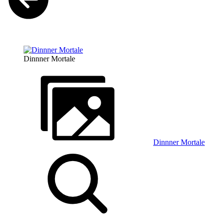
Dinnner Mortale
Dinnner Mortale