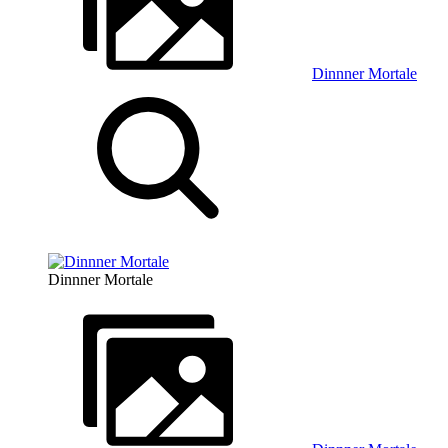
Dinnner Mortale
Dinnner Mortale