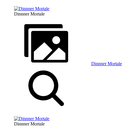
Dinnner Mortale
Dinnner Mortale
Dinnner Mortale