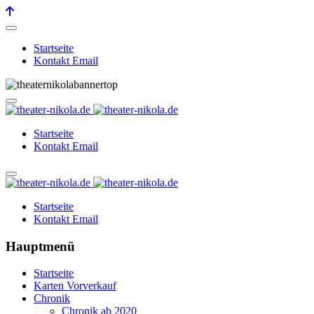
Startseite
Kontakt Email
Startseite
Kontakt Email
Startseite
Kontakt Email
Hauptmenü
Startseite
Karten Vorverkauf
Chronik
Chronik ab 2020