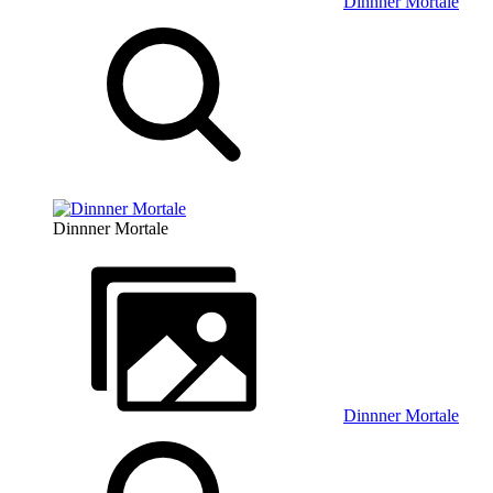
Dinnner Mortale
Dinnner Mortale
Dinnner Mortale