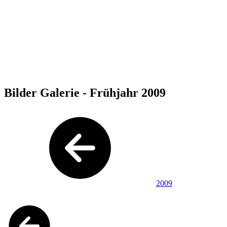
Bilder Galerie - Frühjahr 2009
2009