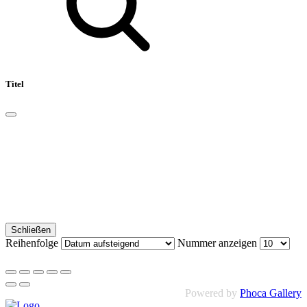
Titel
Schließen
Reihenfolge
Nummer anzeigen
Powered by
Phoca Gallery