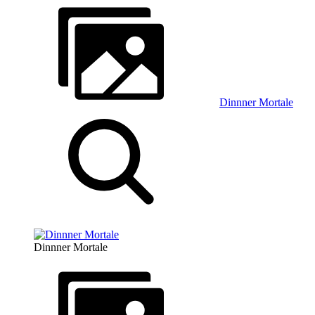
Dinnner Mortale
Dinnner Mortale