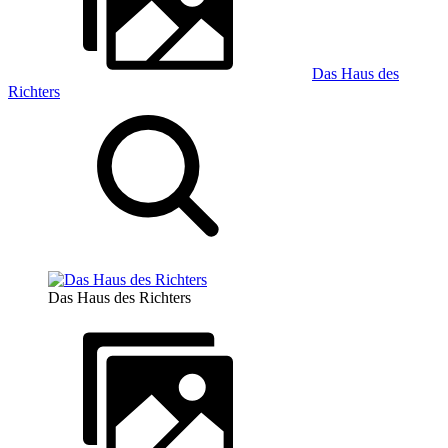
Das Haus des
Richters
Das Haus des Richters