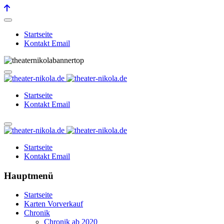
Startseite
Kontakt Email
Startseite
Kontakt Email
Startseite
Kontakt Email
Hauptmenü
Startseite
Karten Vorverkauf
Chronik
Chronik ab 2020