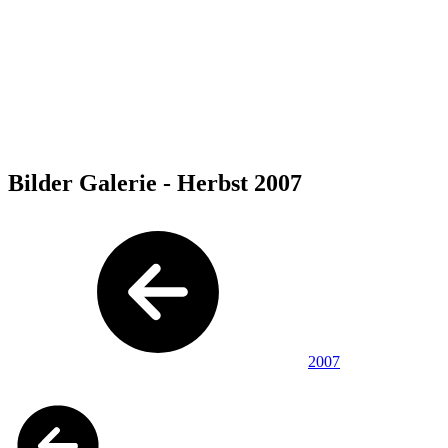
Bilder Galerie - Herbst 2007
2007