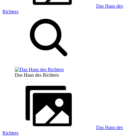
Das Haus des
Richters
Das Haus des Richters
Das Haus des
Richters