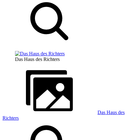
Das Haus des Richters
Das Haus des
Richters