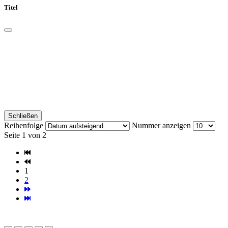
Titel
Schließen
Reihenfolge
Nummer anzeigen
Seite 1 von 2
1
2