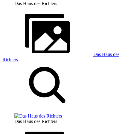
Das Haus des Richters
Das Haus des
Richters
Das Haus des Richters