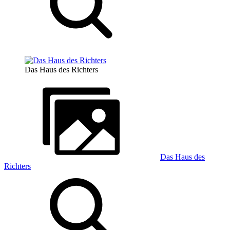
Das Haus des Richters
Das Haus des
Richters