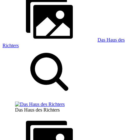
Das Haus des
Richters
Das Haus des Richters