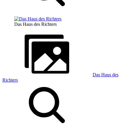
Das Haus des Richters
Das Haus des
Richters