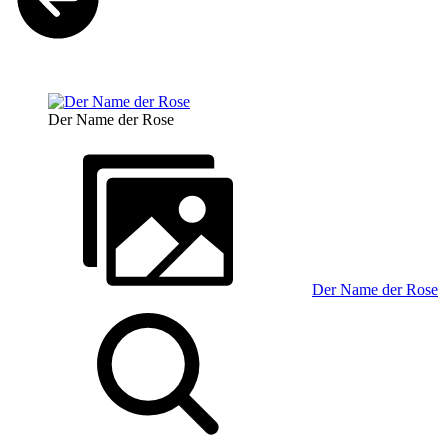
Der Name der Rose
Der Name der Rose