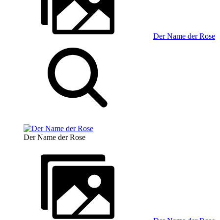
Der Name der Rose
Der Name der Rose