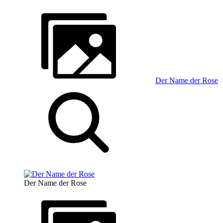
Der Name der Rose
Der Name der Rose