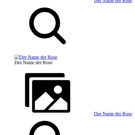
Der Name der Rose
Der Name der Rose
Der Name der Rose