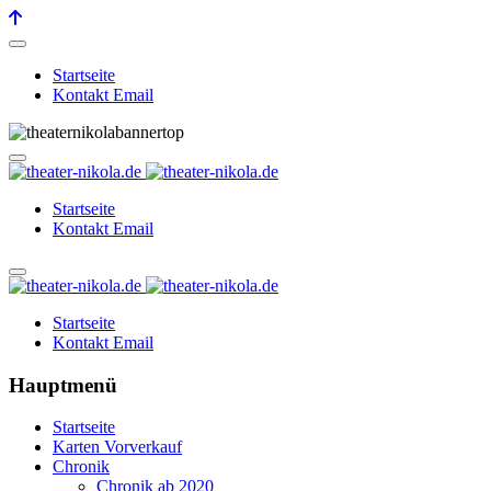
Startseite
Kontakt Email
Startseite
Kontakt Email
Startseite
Kontakt Email
Hauptmenü
Startseite
Karten Vorverkauf
Chronik
Chronik ab 2020