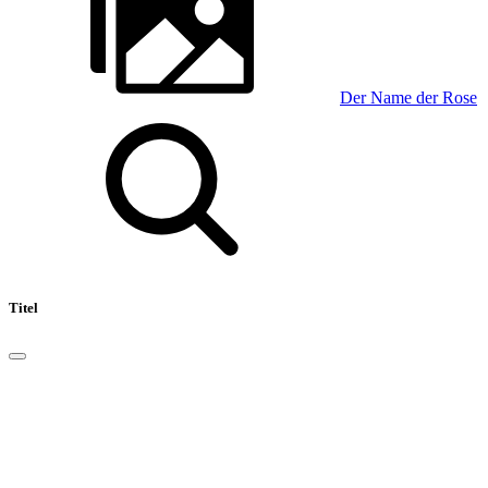
Der Name der Rose
Titel