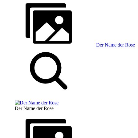
Der Name der Rose
Der Name der Rose