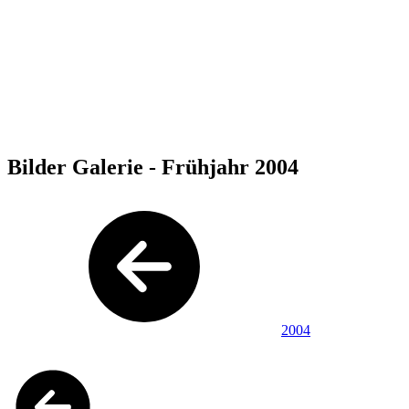
Bilder Galerie - Frühjahr 2004
2004