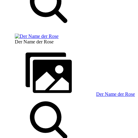
Der Name der Rose
Der Name der Rose