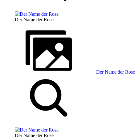
Der Name der Rose
Der Name der Rose
Der Name der Rose