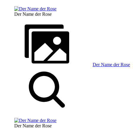
Der Name der Rose
Der Name der Rose
Der Name der Rose