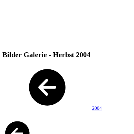
Bilder Galerie - Herbst 2004
2004