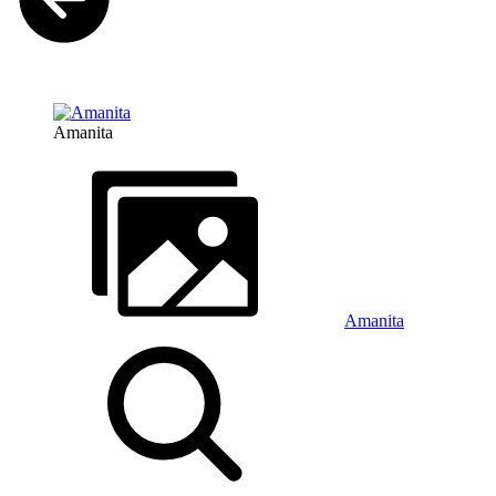
Amanita
Amanita