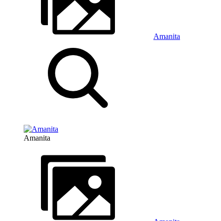
Amanita
Amanita