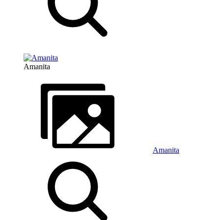
Amanita
Amanita