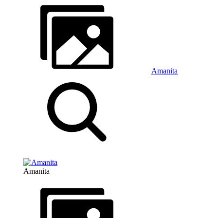
Amanita
Amanita