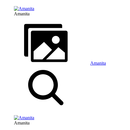
Amanita
Amanita
Amanita