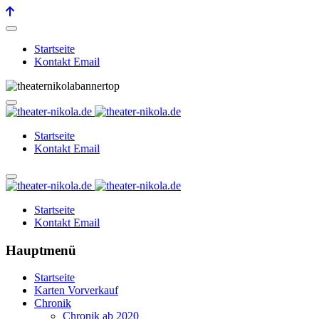
Startseite
Kontakt Email
Startseite
Kontakt Email
Startseite
Kontakt Email
Hauptmenü
Startseite
Karten Vorverkauf
Chronik
Chronik ab 2020