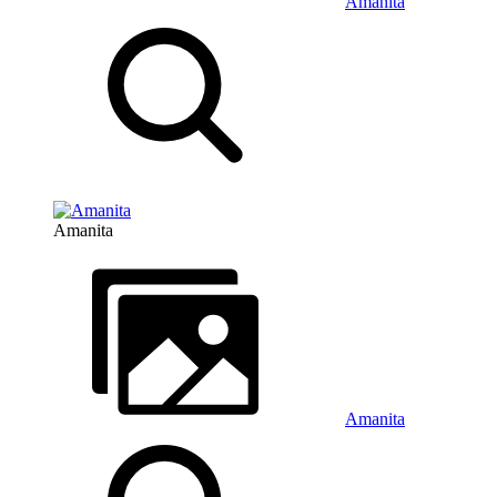
Amanita
Amanita
Amanita