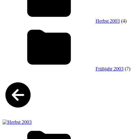
Herbst 2003
(4)
Frühjahr 2003
(7)