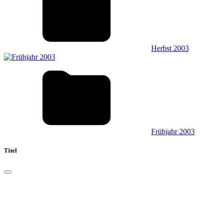
Herbst 2003
Frühjahr 2003
Titel