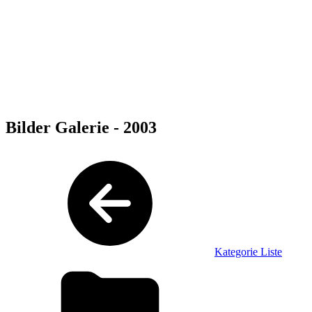
Bilder Galerie - 2003
Kategorie Liste