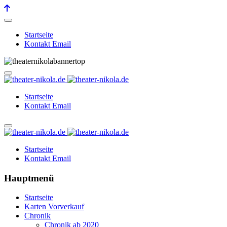
Startseite
Kontakt Email
Startseite
Kontakt Email
Startseite
Kontakt Email
Hauptmenü
Startseite
Karten Vorverkauf
Chronik
Chronik ab 2020